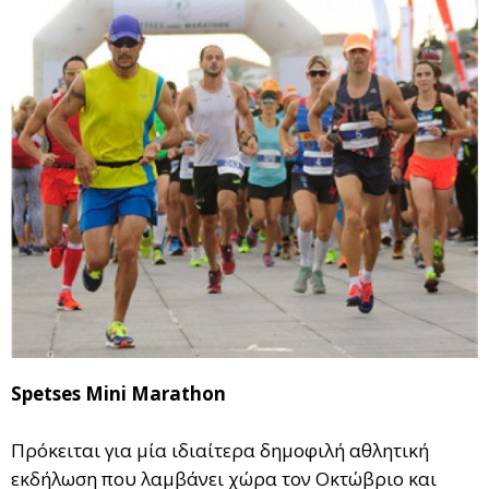
Spetses Mini Marathon
Πρόκειται για μία ιδιαίτερα δημοφιλή αθλητική
εκδήλωση που λαμβάνει χώρα τον Οκτώβριο και