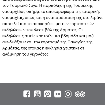
τον Τουρκικό ζυγό. Η πυρπόληση της Τουρκικής
ναυαρχίδας υπήρξε το αποκορύφωμα της ιστορικής
ναυμαχίας, όπως και η αναπαράστασή της στο λιμάνι
αποτελεί πια το αποκορύφωμα των εορταστικών
εκδηλώσεων του Φεστιβάλ της Αρμάτας. Οι
εκδηλώσεις αυτές κρατούν μια βδομάδα και μαζί
συνδυάζουν και τον εορτασμό της Παναγίας της
Αρμάτας, της οποίας η εκκλησία χτίστηκε σε
ανάμνηση του γεγονότος.