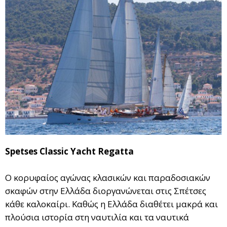
Spetses Classic Yacht Regatta
Ο κορυφαίος αγώνας κλασικών και παραδοσιακών
σκαφών στην Ελλάδα διοργανώνεται στις Σπέτσες
κάθε καλοκαίρι. Καθώς η Ελλάδα διαθέτει μακρά και
πλούσια ιστορία στη ναυτιλία και τα ναυτικά