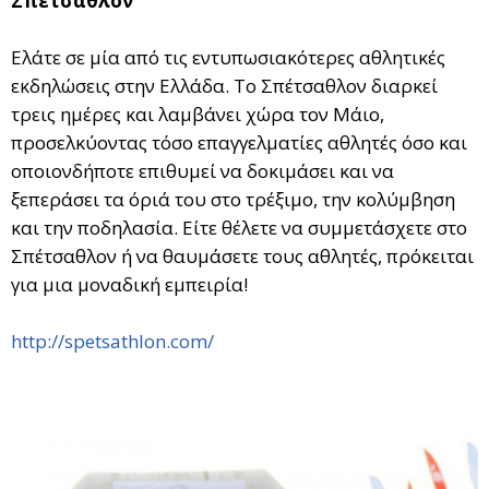
Σπέτσαθλον
Ελάτε σε μία από τις εντυπωσιακότερες αθλητικές
εκδηλώσεις στην Ελλάδα. Το Σπέτσαθλον διαρκεί
τρεις ημέρες και λαμβάνει χώρα τον Μάιο,
προσελκύοντας τόσο επαγγελματίες αθλητές όσο και
οποιονδήποτε επιθυμεί να δοκιμάσει και να
ξεπεράσει τα όριά του στο τρέξιμο, την κολύμβηση
και την ποδηλασία. Είτε θέλετε να συμμετάσχετε στο
Σπέτσαθλον ή να θαυμάσετε τους αθλητές, πρόκειται
για μια μοναδική εμπειρία!
http://spetsathlon.com/